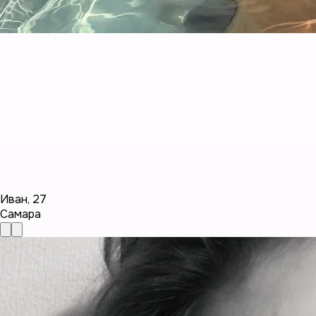
Иван
,
27
Самара