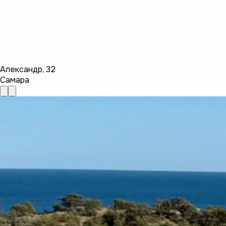
Александр
,
32
Самара