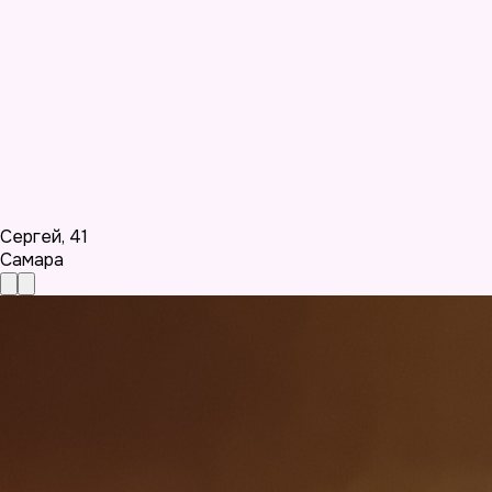
Сергей
,
41
Самара