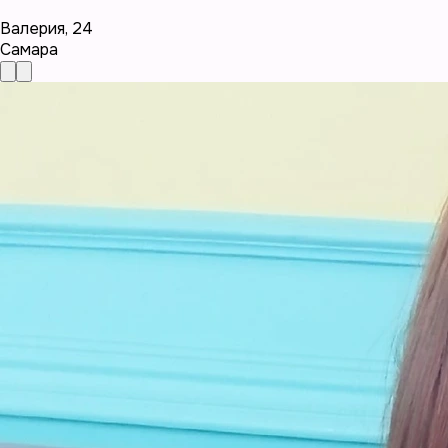
Валерия
,
24
Самара