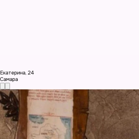
Екатерина
,
24
Самара