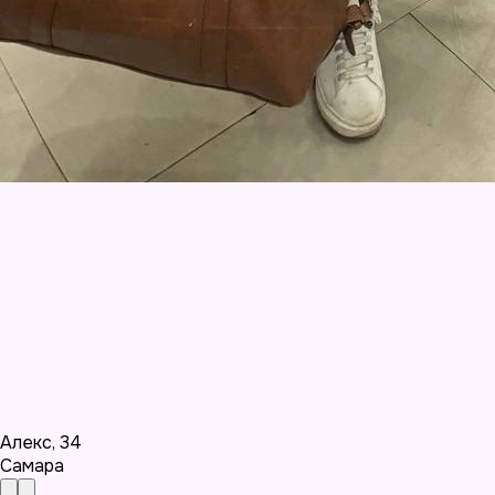
Алекс
,
34
Самара