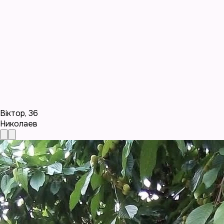
Віктор
,
36
Николаев