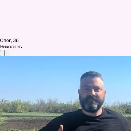
Олег
,
36
Николаев