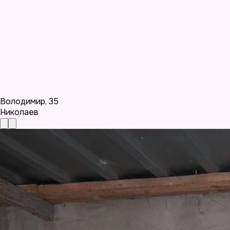
Володимир
,
35
Николаев