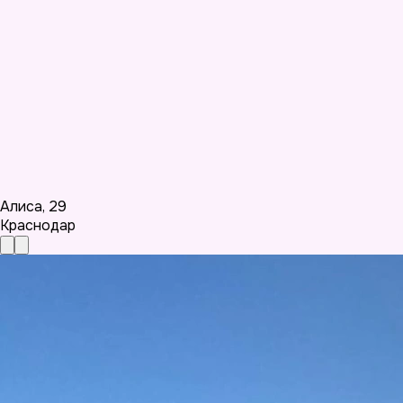
Алиса
,
29
Краснодар