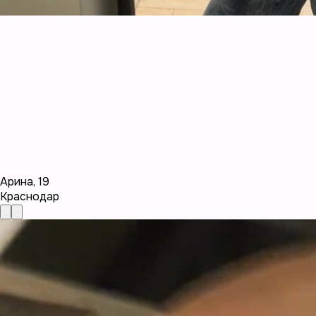
Арина
,
19
Краснодар