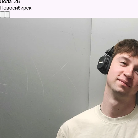
Лола
,
28
Новосибирск