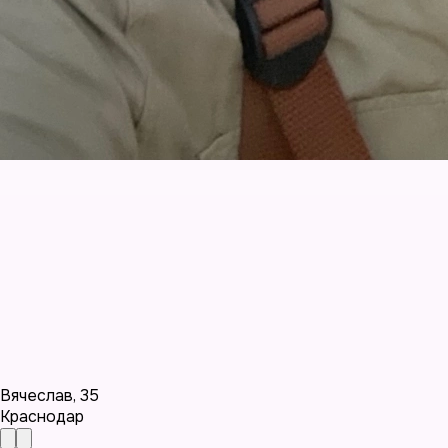
Вячеслав
,
35
Краснодар