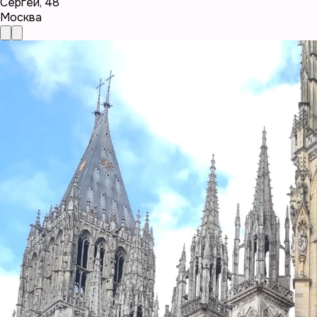
Сергей
,
48
Москва