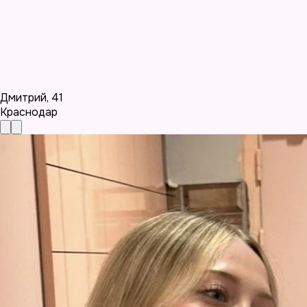
Дмитрий
,
41
Краснодар