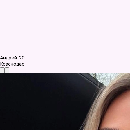
Андрей
,
20
Краснодар