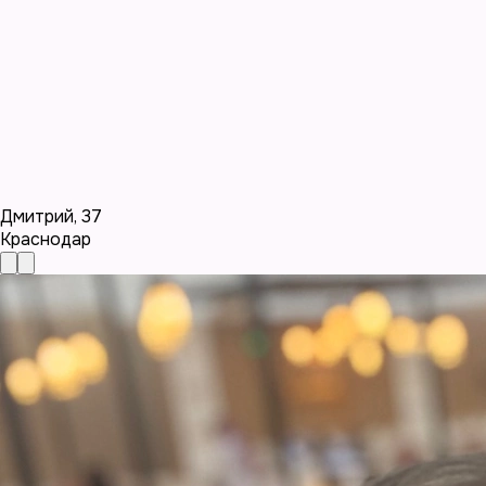
Дмитрий
,
37
Краснодар