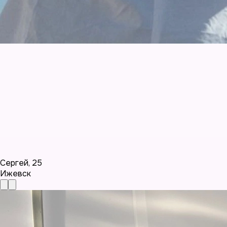
Сергей
,
25
Ижевск