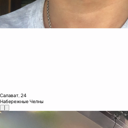
Салават
,
24
Набережные Челны