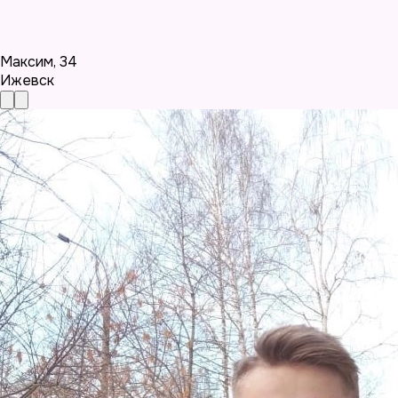
Максим
,
34
Ижевск