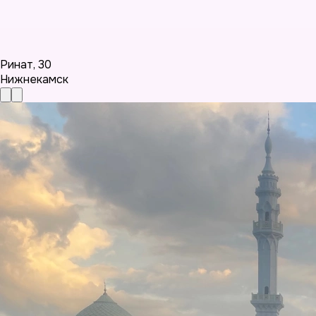
Ринат
,
30
Нижнекамск