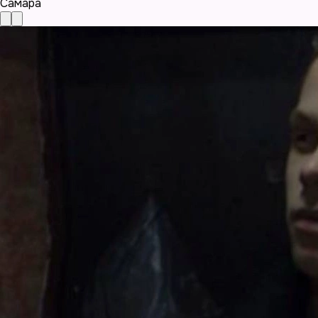
Самара