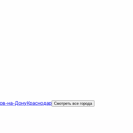
ов-на-Дону
Краснодар
Смотреть все города