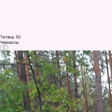
Тетяна
,
50
Черкассы