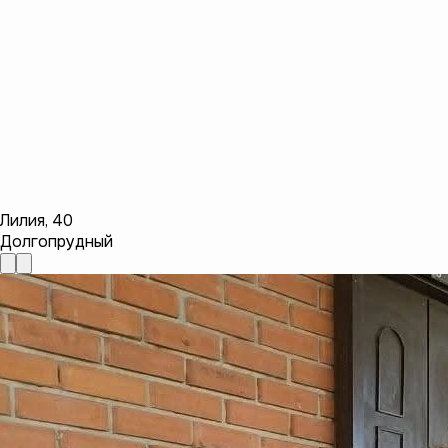
Лилия
,
40
Долгопрудный