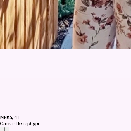
Мила
,
41
Санкт-Петербург