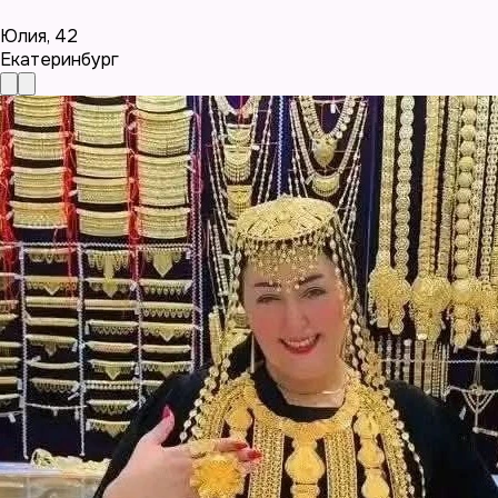
Юлия
,
42
Екатеринбург