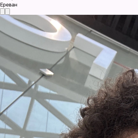
Ереван