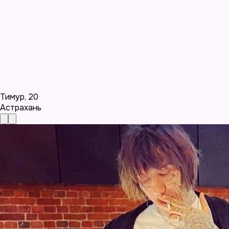
Тимур
,
20
Астрахань