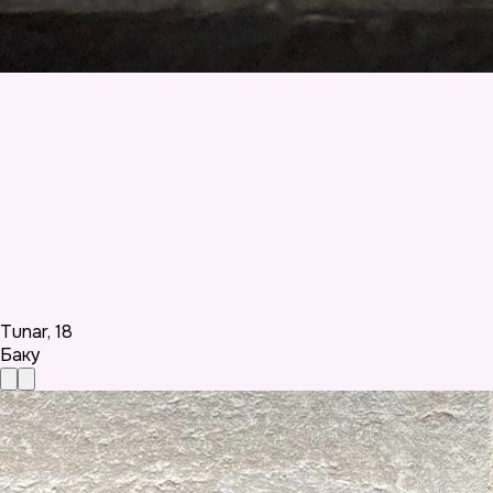
Tunar
,
18
Баку