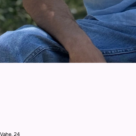
Vahe
,
24