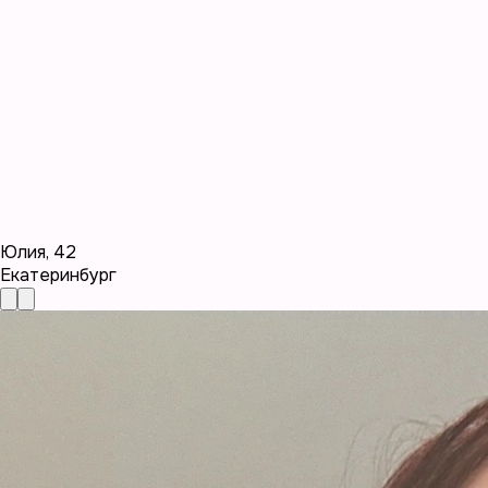
Юлия
,
42
Екатеринбург