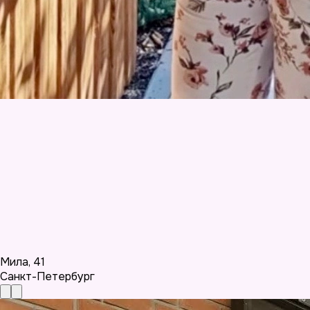
Мила
,
41
Санкт-Петербург