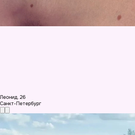
Леонид
,
26
Санкт-Петербург