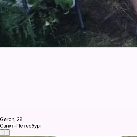
Geron
,
28
Санкт-Петербург