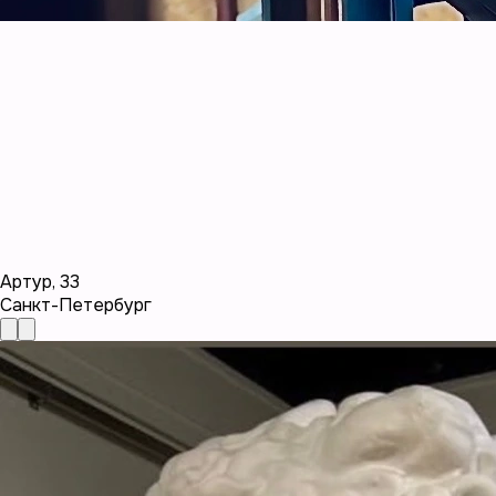
Артур
,
33
Санкт-Петербург