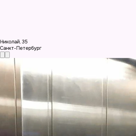
Николай
,
35
Санкт-Петербург