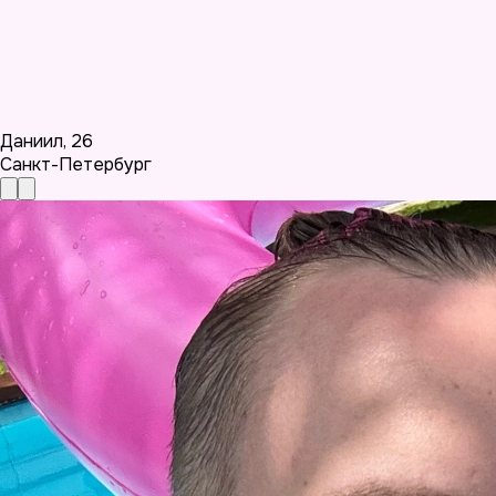
Даниил
,
26
Санкт-Петербург