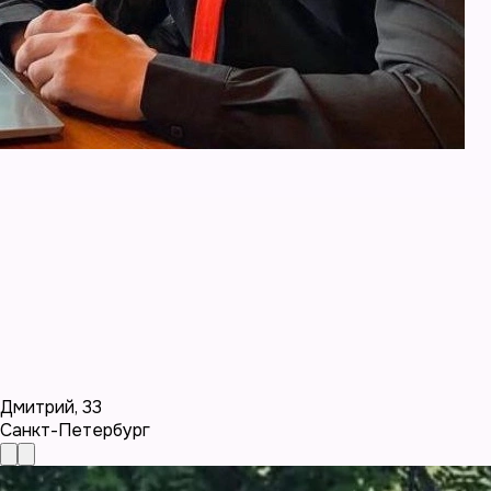
Дмитрий
,
33
Санкт-Петербург