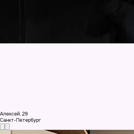
Алексей
,
29
Санкт-Петербург