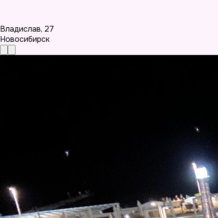
Владислав
,
27
Новосибирск