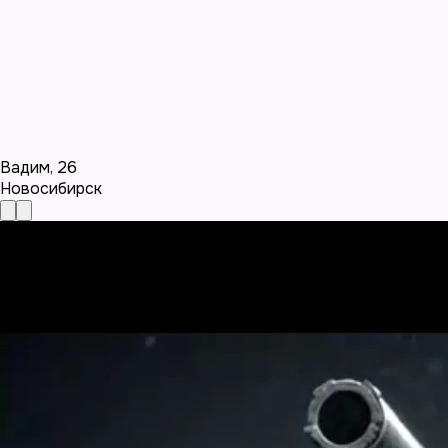
Вадим
,
26
Новосибирск