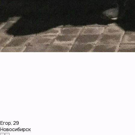
Егор
,
29
Новосибирск