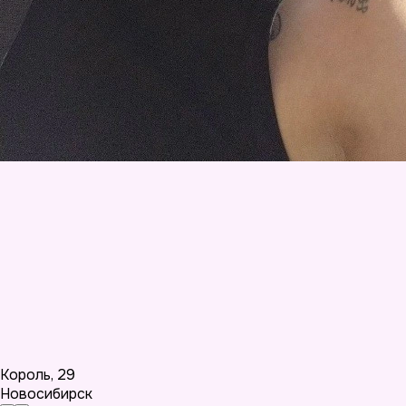
Король
,
29
Новосибирск