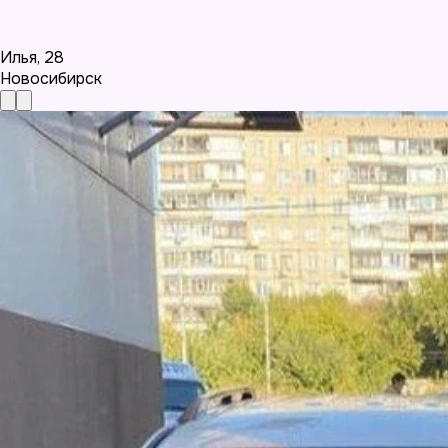
Илья
,
28
Новосибирск