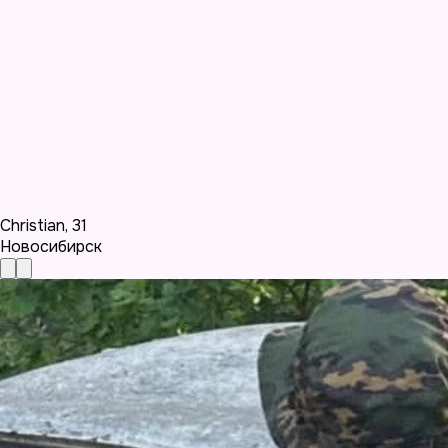
Christian
,
31
Новосибирск