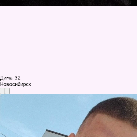
Дима
,
32
Новосибирск