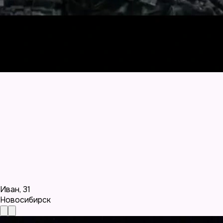
Иван
,
31
Новосибирск