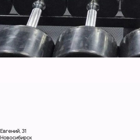
Евгений
,
31
Новосибирск