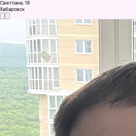
Светлана
,
19
Хабаровск