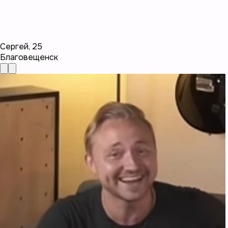
Сергей
,
25
Благовещенск