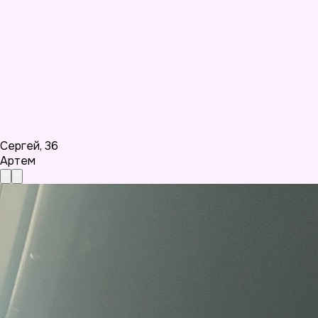
Сергей
,
36
Артем