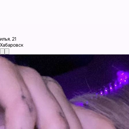
илья
,
21
Хабаровск