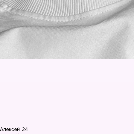
Алексей
,
24