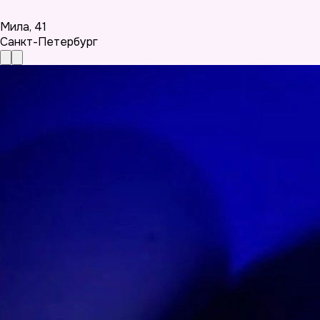
Мила
,
41
Санкт-Петербург