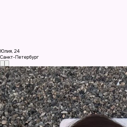
Юлия
,
24
Санкт-Петербург