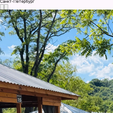
Санкт-Петербург