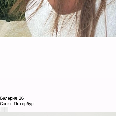
Валерия
,
28
Санкт-Петербург