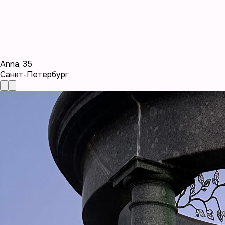
Anna
,
35
Санкт-Петербург