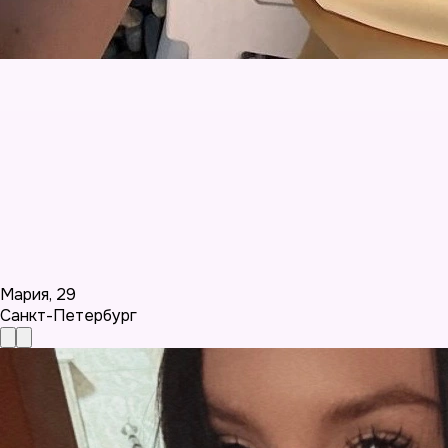
Мария
,
29
Санкт-Петербург