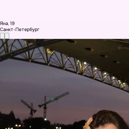
Яна
,
19
Санкт-Петербург