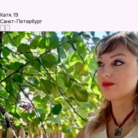
Катя
,
19
Санкт-Петербург