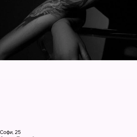
Софи
,
25