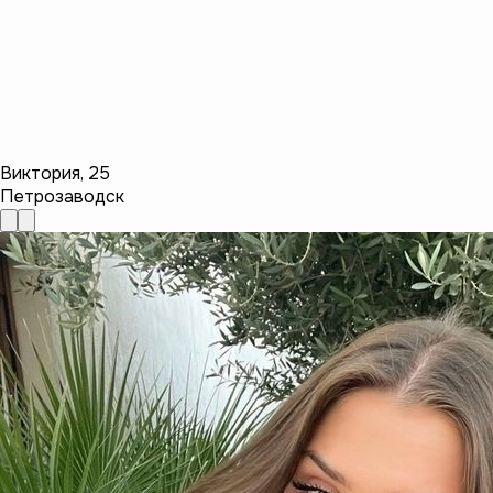
Виктория
,
25
Петрозаводск