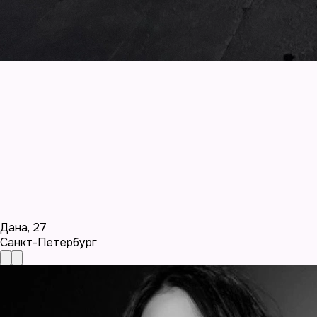
Дана
,
27
Санкт-Петербург