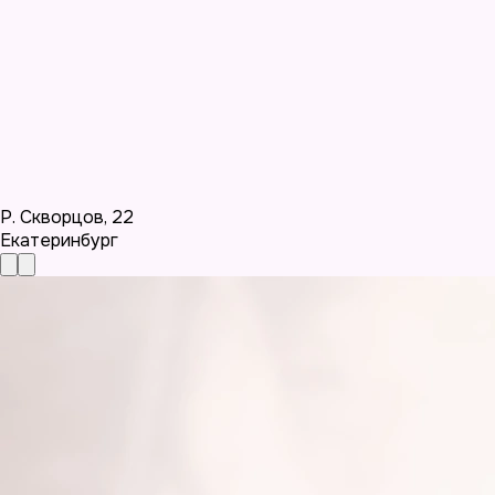
Р. Скворцов
,
22
Екатеринбург