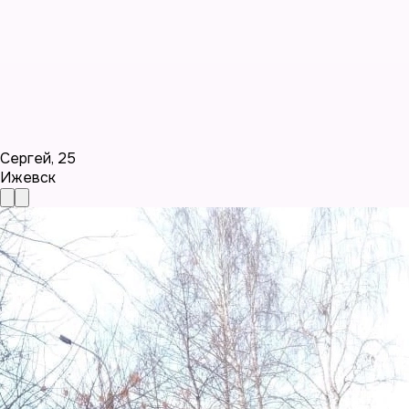
Сергей
,
25
Ижевск