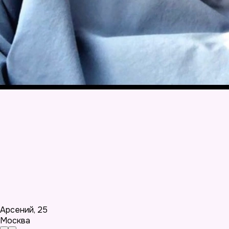
Арсений
,
25
Москва