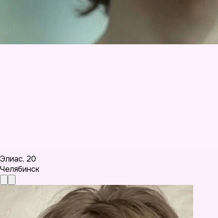
Элиас
,
20
Челябинск