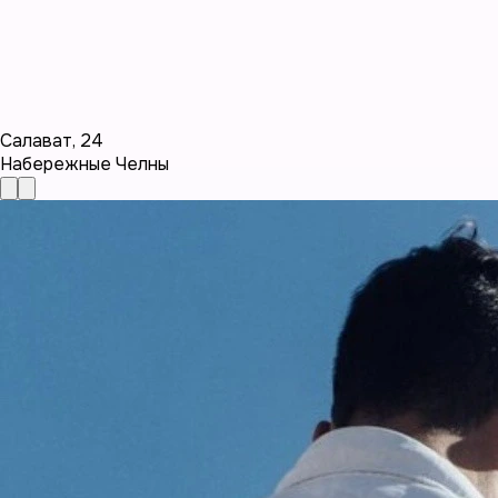
Салават
,
24
Набережные Челны