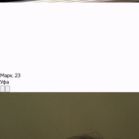
Марк
,
23
Уфа