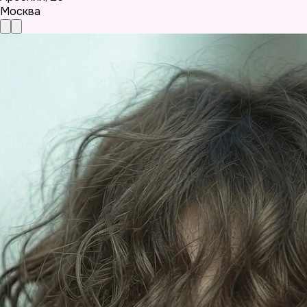
Москва