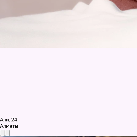
Али
,
24
Алматы