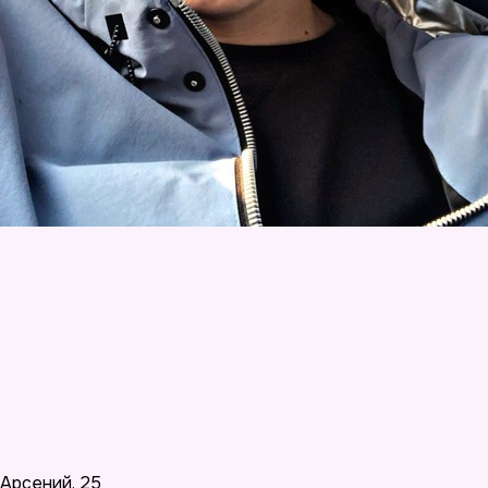
Арсений
,
25