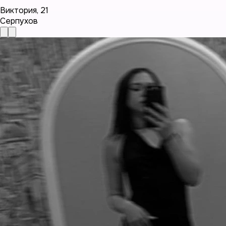
Виктория
,
21
Серпухов