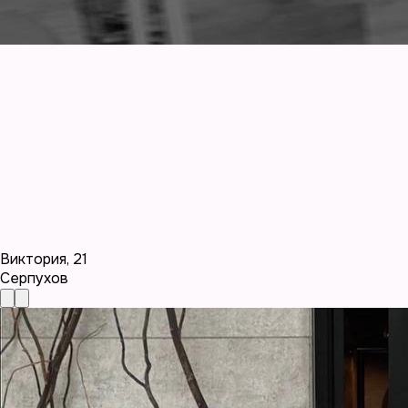
Виктория
,
21
Серпухов