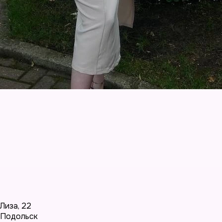
Лиза
,
22
Подольск