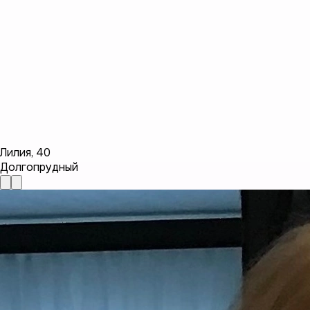
Лилия
,
40
Долгопрудный