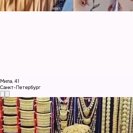
Мила
,
41
Санкт-Петербург