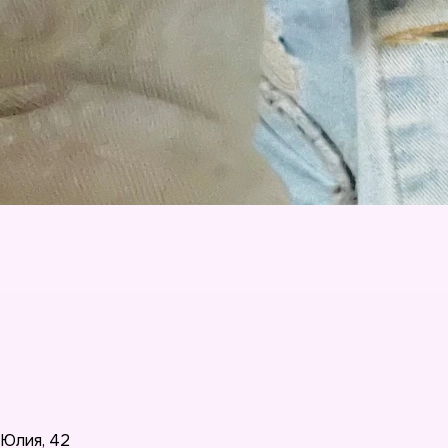
Юлия
,
42