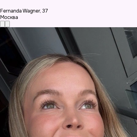
Fernanda Wagner
,
37
Москва