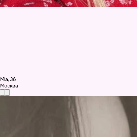
Mia
,
36
Москва