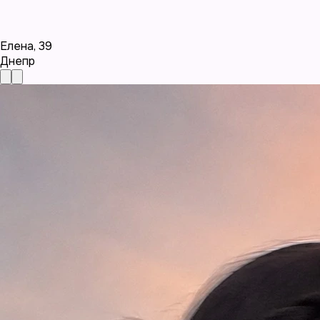
Елена
,
39
Днепр