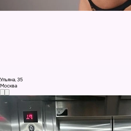
Ульяна
,
35
Москва