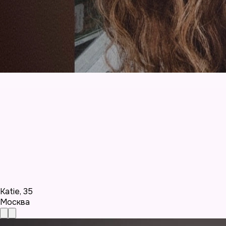
Katie
,
35
Москва