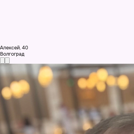
Алексей
,
40
Волгоград