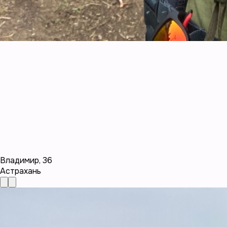
Владимир
,
36
Астрахань