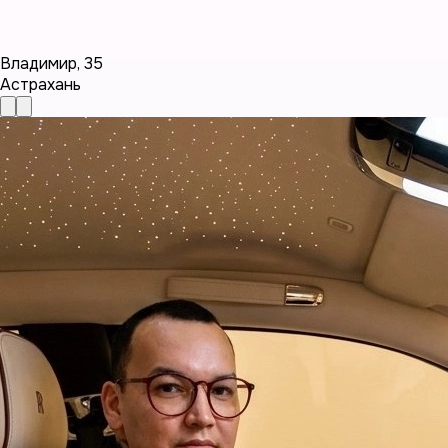
Владимир
,
35
Астрахань