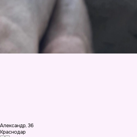
Александр
,
36
Краснодар