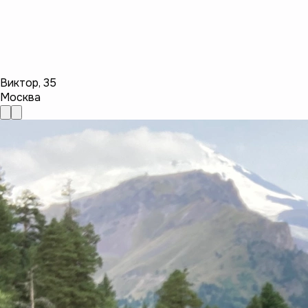
Виктор
,
35
Москва