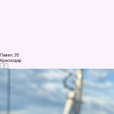
Павел
,
35
Краснодар