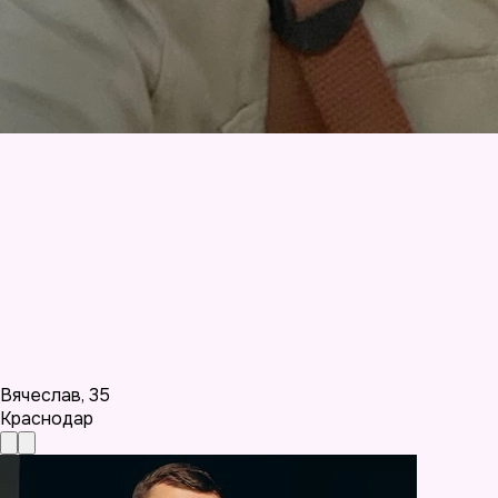
Вячеслав
,
35
Краснодар