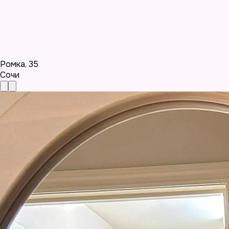
Ромка
,
35
Сочи