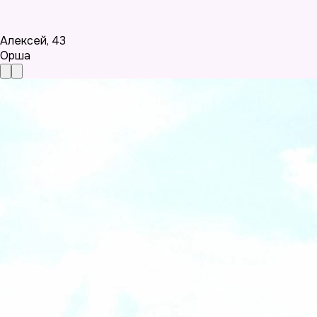
Алексей
,
43
Орша