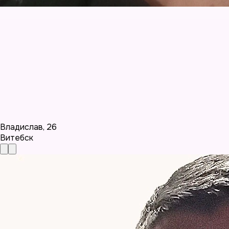
Владислав
,
26
Витебск