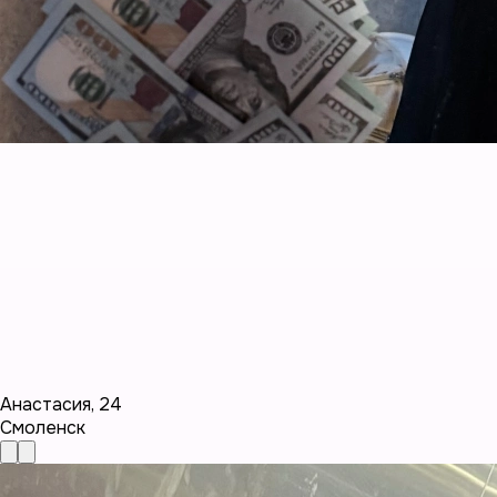
Анастасия
,
24
Смоленск