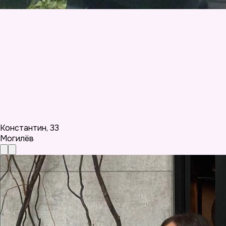
Константин
,
33
Могилёв