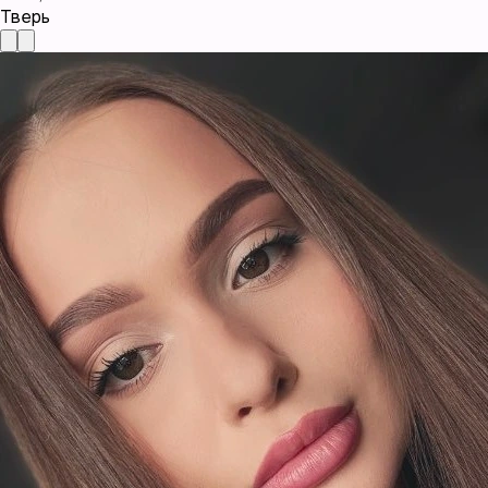
Тверь