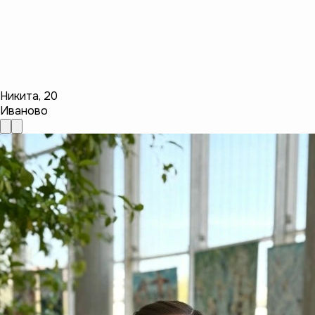
Никита
,
20
Иваново