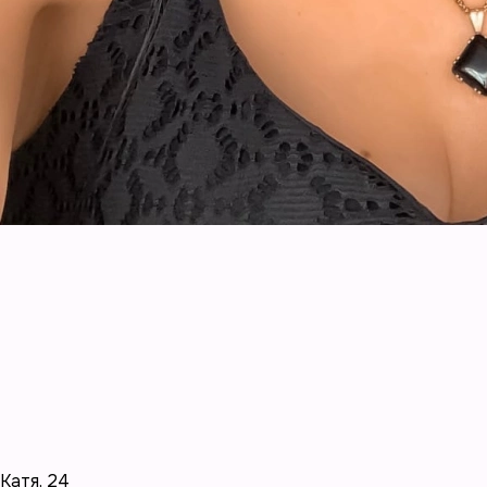
Катя
,
24