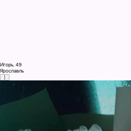
Игорь
,
49
Ярославль