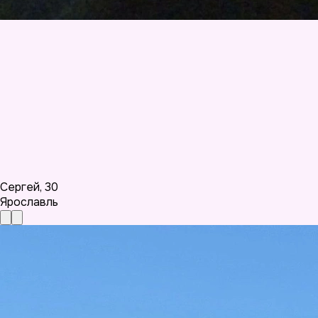
Сергей
,
30
Ярославль