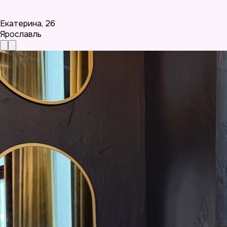
Екатерина
,
26
Ярославль