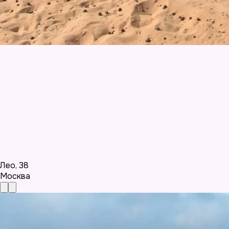
Лео
,
38
Москва