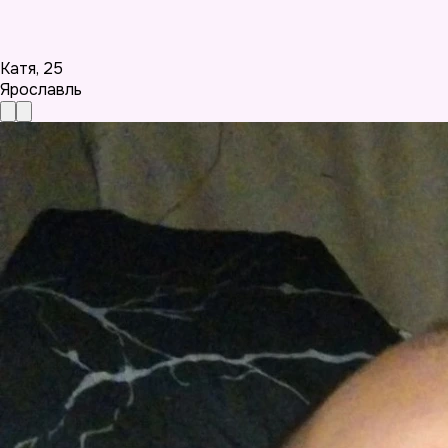
Катя
,
25
Ярославль