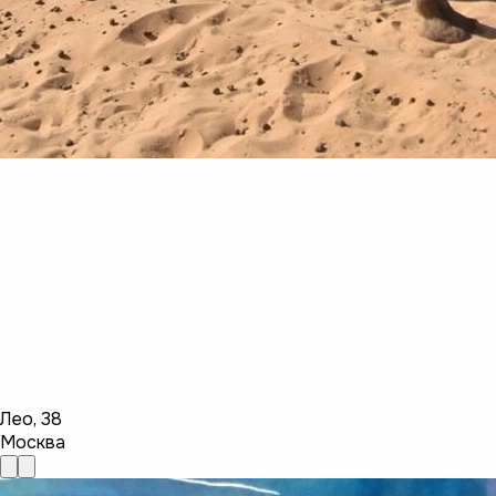
Лео
,
38
Москва