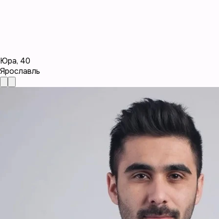
Юра
,
40
Ярославль