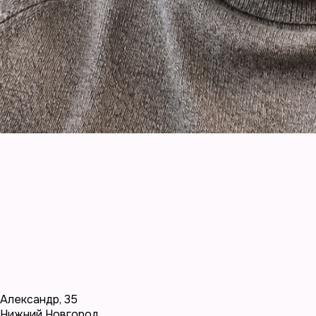
Александр
,
35
Нижний Новгород