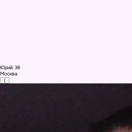
Юрий
,
36
Москва