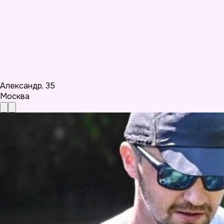
Александр
,
35
Москва