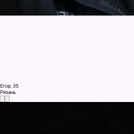
Егор
,
35
Рязань