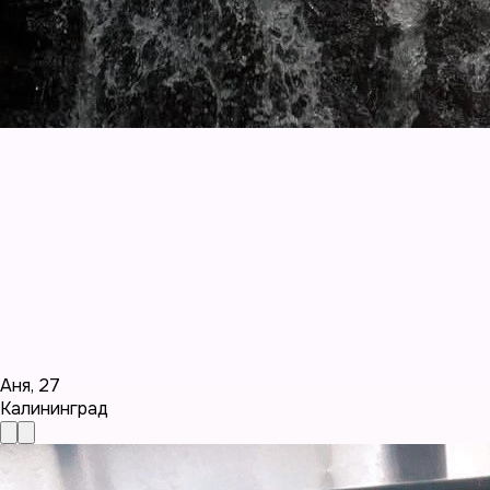
Аня
,
27
Калининград