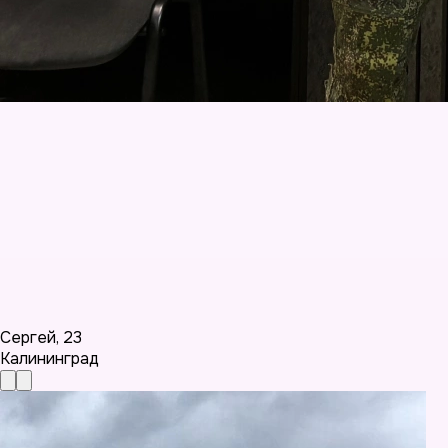
Сергей
,
23
Калининград