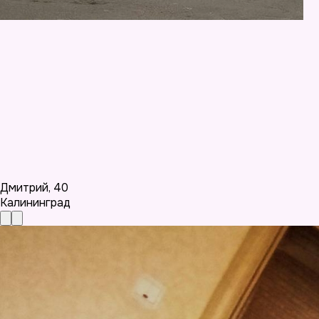
Дмитрий
,
40
Калининград