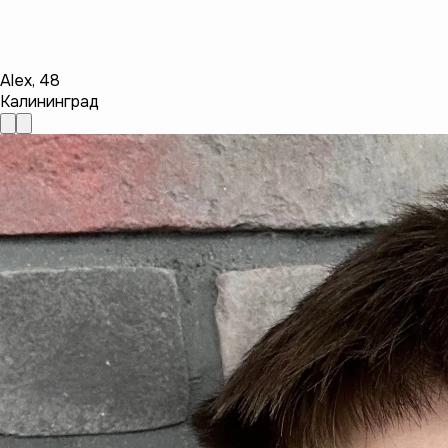
Alex
,
48
Калининград