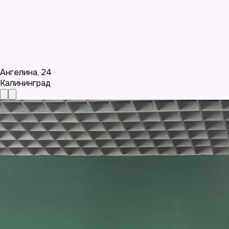
Ангелина
,
24
Калининград