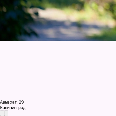
Авьвоат
,
29
Калининград