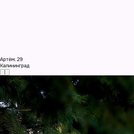
Артём
,
29
Калининград