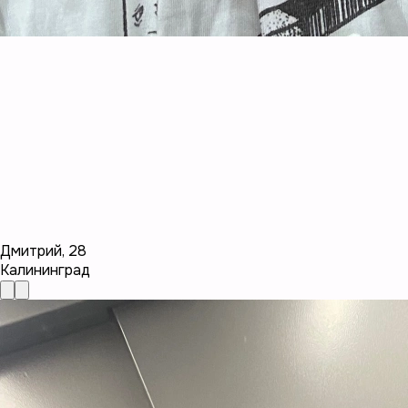
Дмитрий
,
28
Калининград