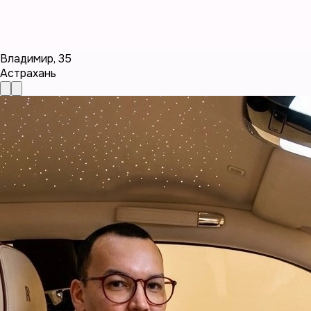
Владимир
,
35
Астрахань