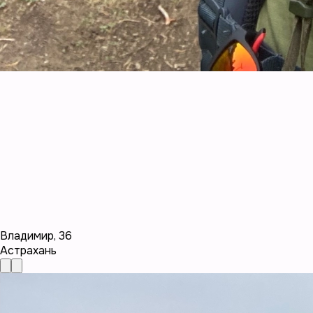
Владимир
,
36
Астрахань