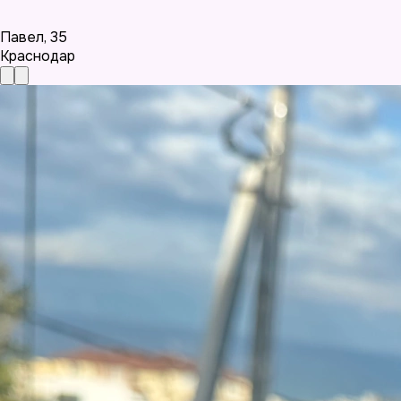
Павел
,
35
Краснодар