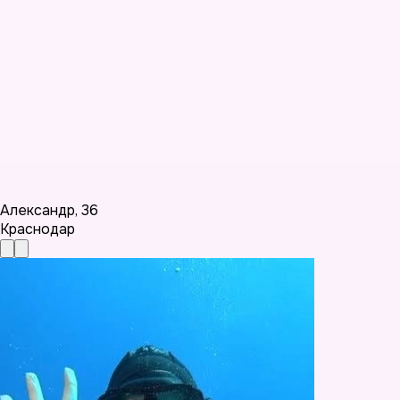
Александр
,
36
Краснодар