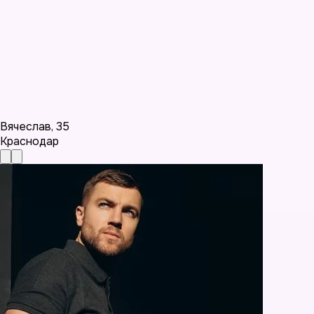
Вячеслав
,
35
Краснодар