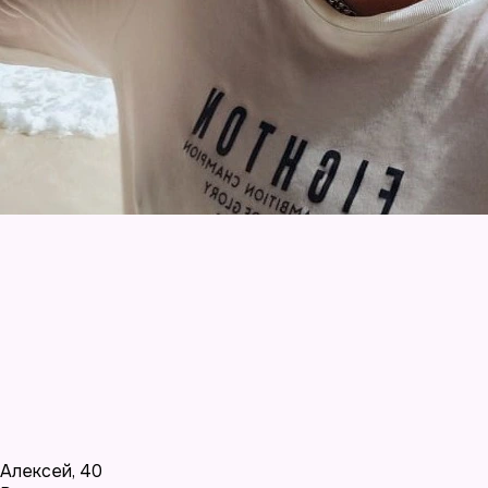
Алексей
,
40