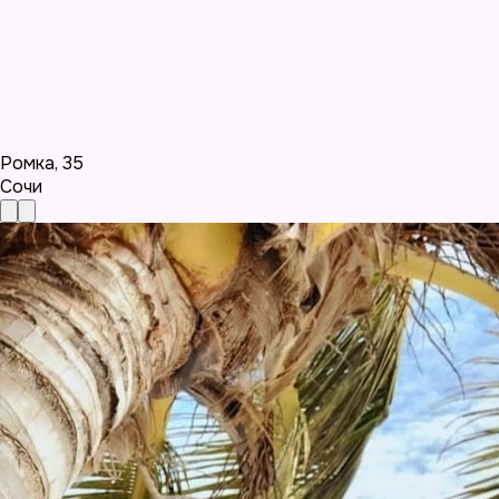
Ромка
,
35
Сочи