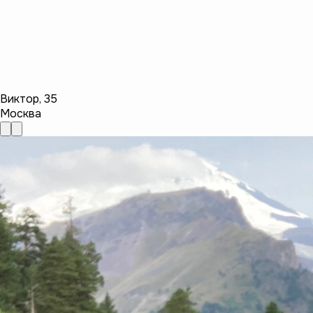
Виктор
,
35
Москва