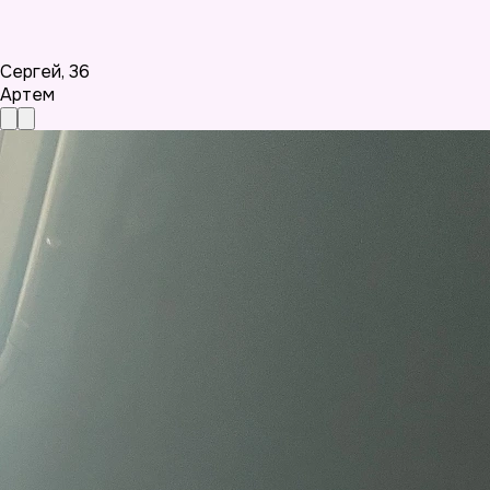
Сергей
,
36
Артем