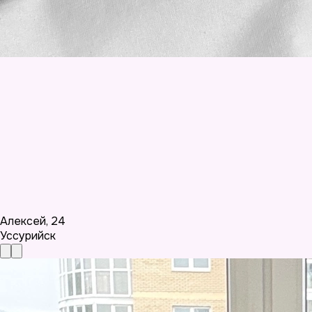
Алексей
,
24
Уссурийск