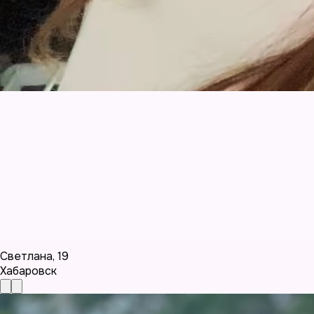
Светлана
,
19
Хабаровск