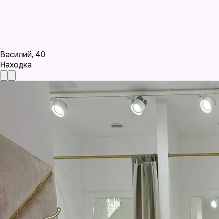
Василий
,
40
Находка