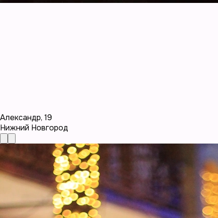
Александр
,
19
Нижний Новгород