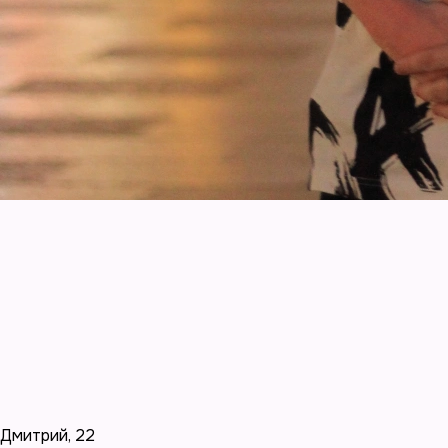
Дмитрий
,
22