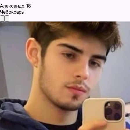
Александр
,
18
Чебоксары