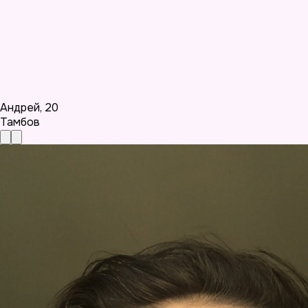
Андрей
,
20
Тамбов