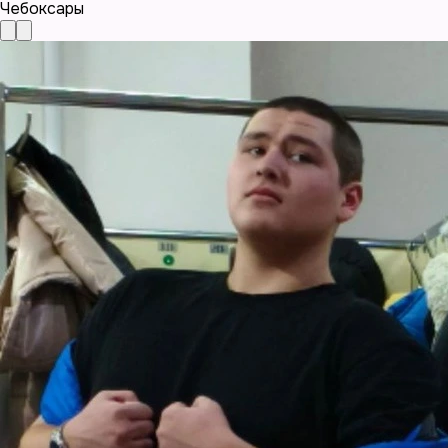
Чебоксары