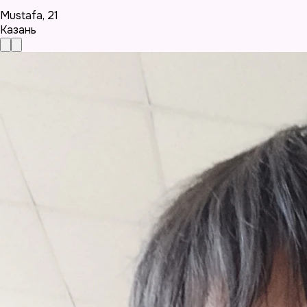
Mustafa
,
21
Казань