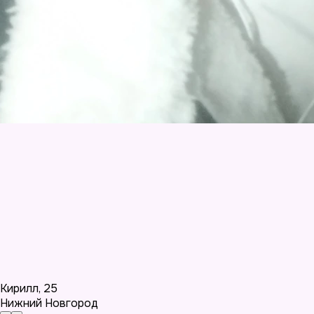
Кирилл
,
25
Нижний Новгород