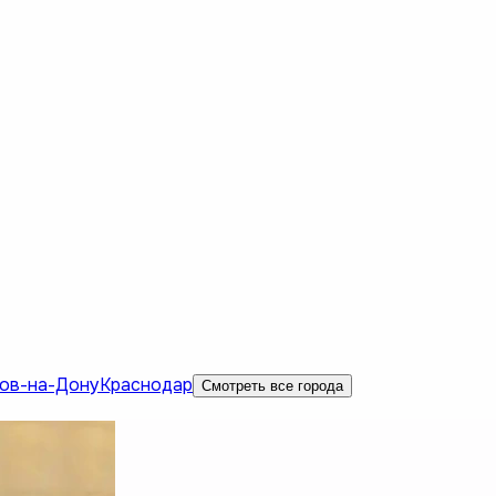
ов-на-Дону
Краснодар
Смотреть все города