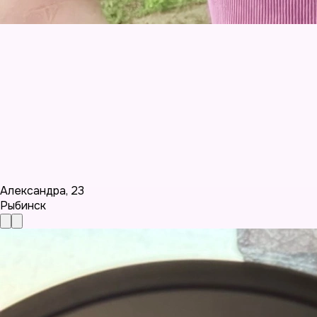
Александра
,
23
Рыбинск