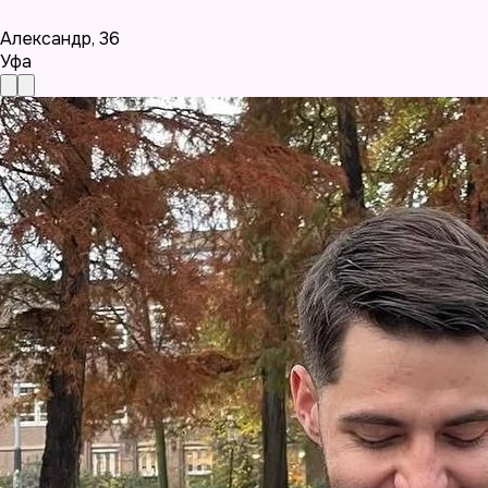
Александр
,
36
Уфа