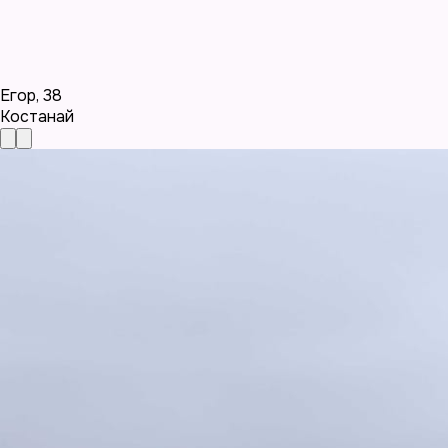
Егор
,
38
Костанай