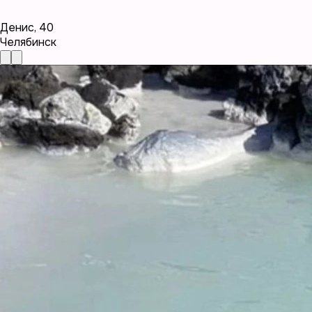
Денис
,
40
Челябинск