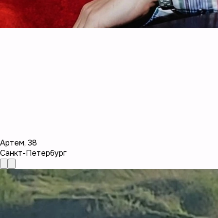
Артем
,
38
Санкт-Петербург