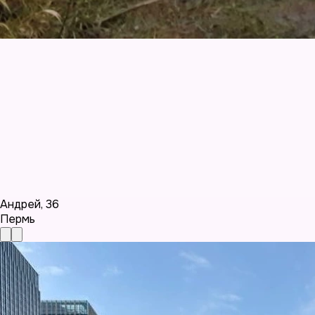
Андрей
,
36
Пермь