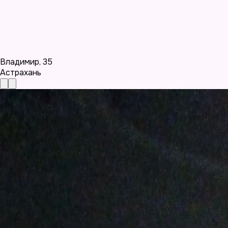
Владимир
,
35
Астрахань