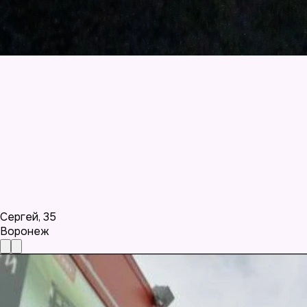
Сергей
,
35
Воронеж