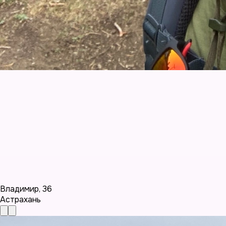
Владимир
,
36
Астрахань