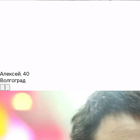
Алексей
,
40
Волгоград