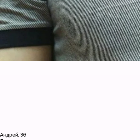
Андрей
,
36