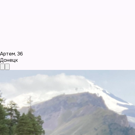
Артем
,
36
Донецк