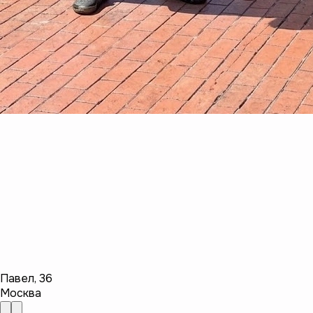
Павел
,
36
Москва