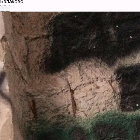
Балаково