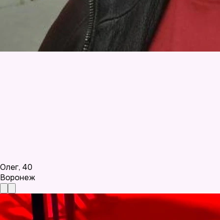
Олег
,
40
Воронеж