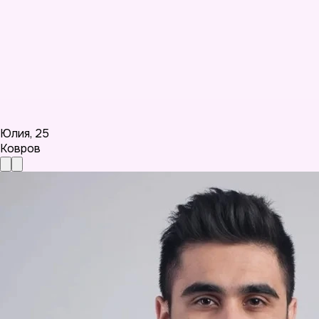
Юлия
,
25
Ковров