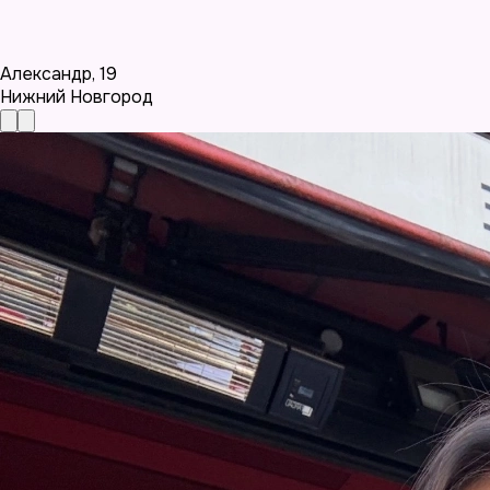
Александр
,
19
Нижний Новгород