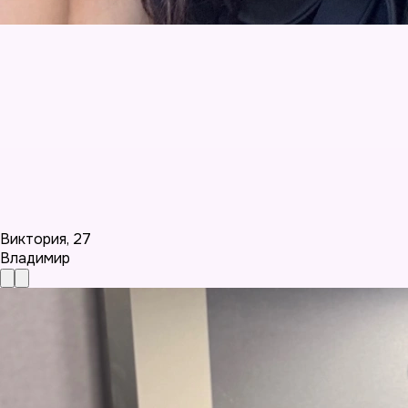
Виктория
,
27
Владимир