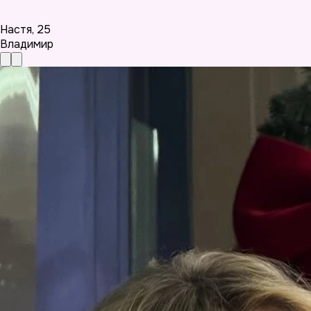
Настя
,
25
Владимир