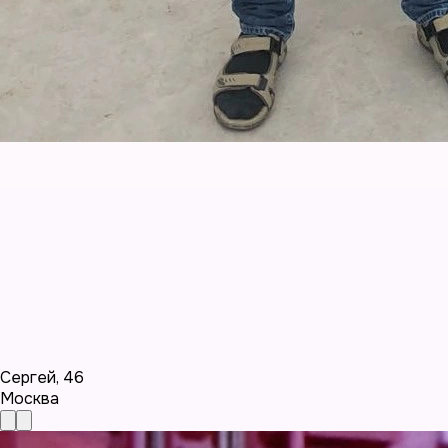
Сергей
,
46
Москва