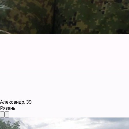
Александр
,
39
Рязань