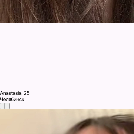
Anastasia
,
25
Челябинск