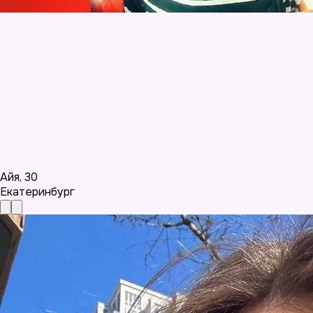
Айя
,
30
Екатеринбург