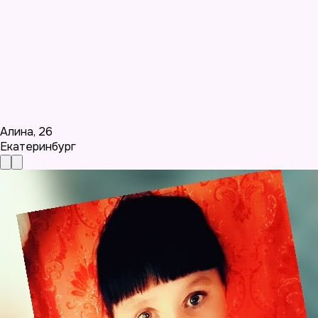
Алина
,
26
Екатеринбург