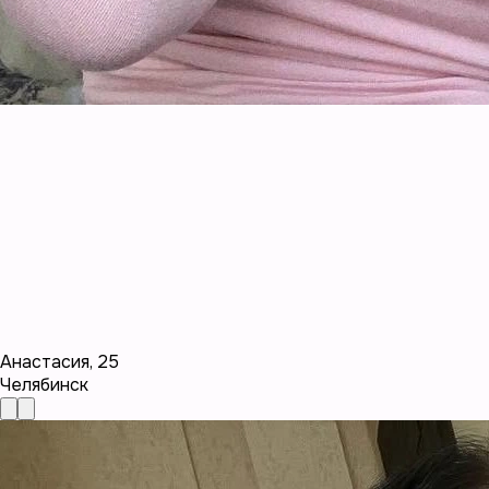
Анастасия
,
25
Челябинск