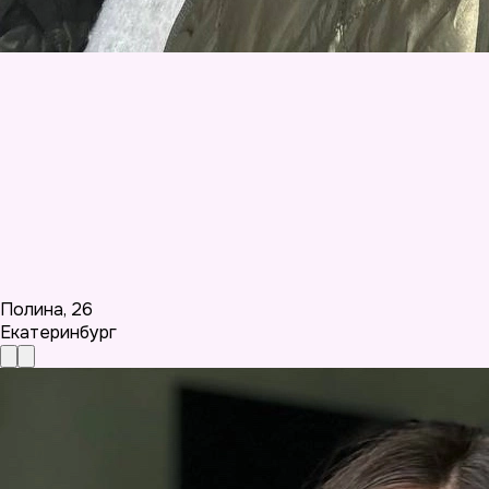
Полина
,
26
Екатеринбург