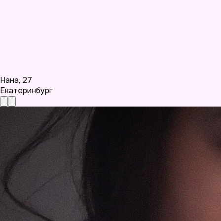
Нана
,
27
Екатеринбург