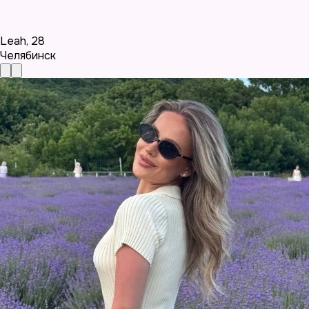
Leah
,
28
Челябинск