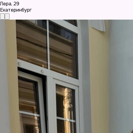
Лера
,
29
Екатеринбург