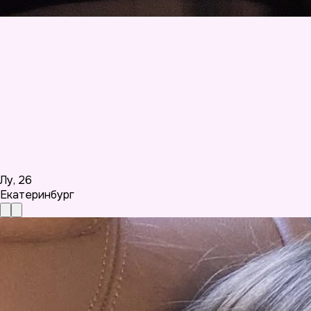
Лу
,
26
Екатеринбург