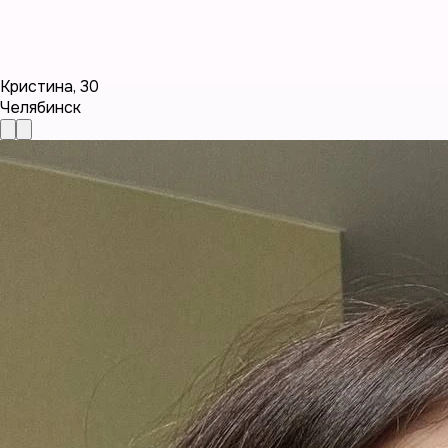
Кристина
,
30
Челябинск