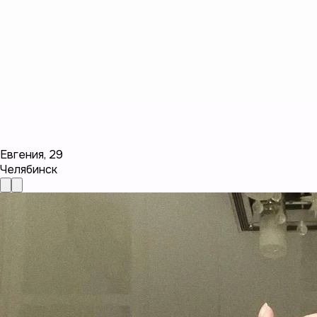
Евгения
,
29
Челябинск