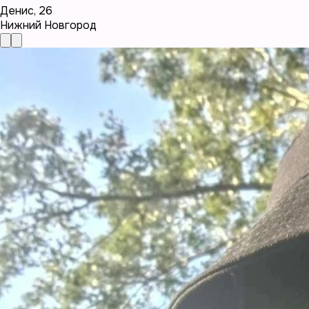
Денис
,
26
Нижний Новгород