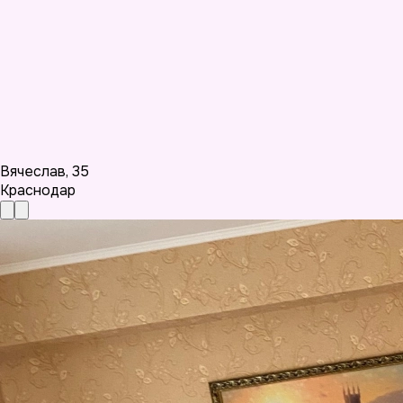
Вячеслав
,
35
Краснодар