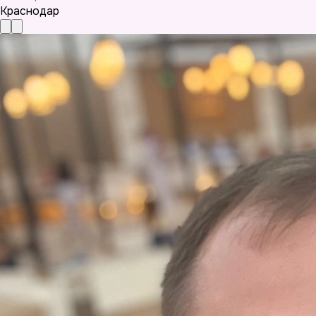
Краснодар