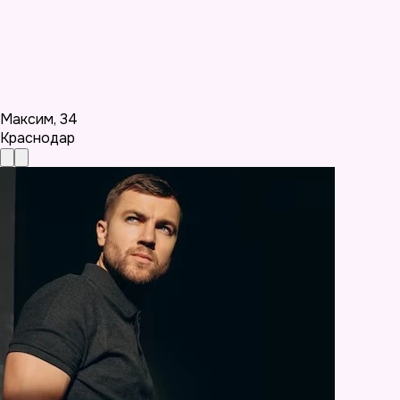
Максим
,
34
Краснодар