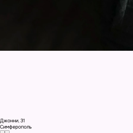
Джонни
,
31
Симферополь