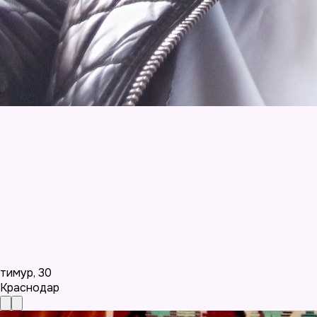
тимур
,
30
Краснодар