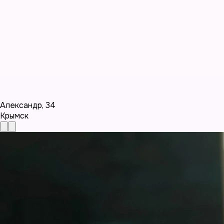
Александр
,
34
Крымск