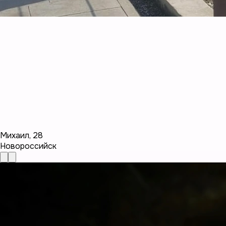
Михаил
,
28
Новороссийск