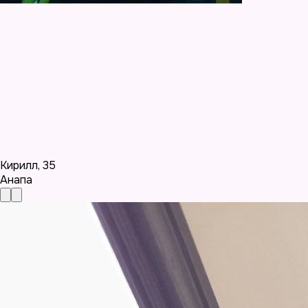
Кирилл
,
35
Анапа