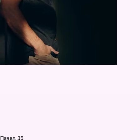
Павел
,
35