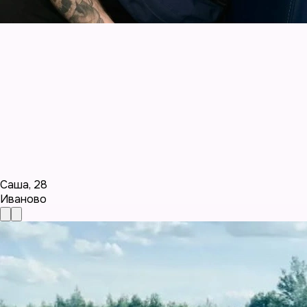
Саша
,
28
Иваново