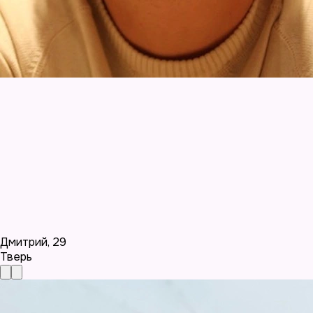
Дмитрий
,
29
Тверь