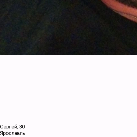
Сергей
,
30
Ярославль