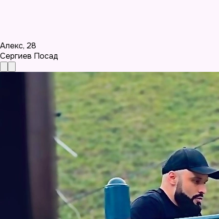
Алекс
,
28
Сергиев Посад