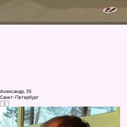
Аоександр
,
35
Санкт-Петербург