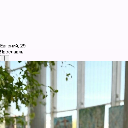
Евгений
,
29
Ярославль