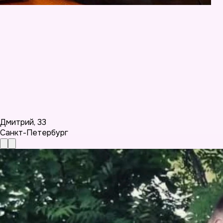
Дмитрий
,
33
Санкт-Петербург