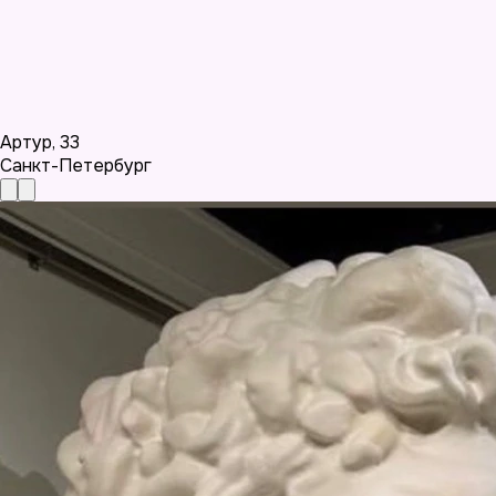
Артур
,
33
Санкт-Петербург