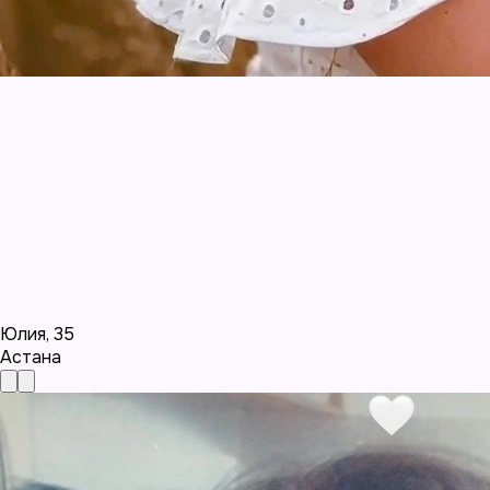
Юлия
,
35
Астана