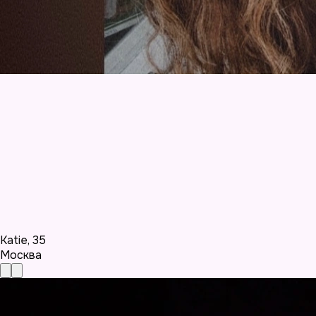
Katie
,
35
Москва