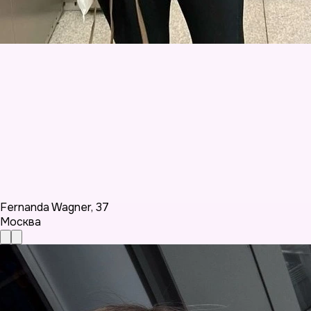
Fernanda Wagner
,
37
Москва