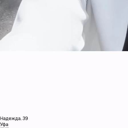
Надежда
,
39
Уфа