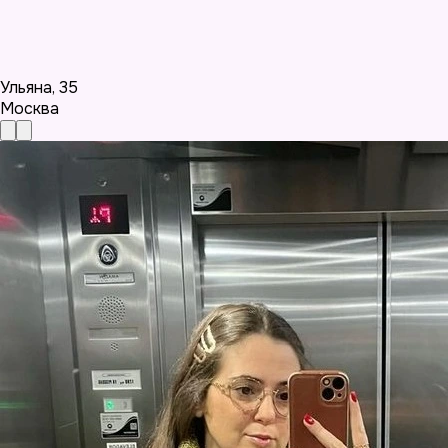
Ульяна
,
35
Москва