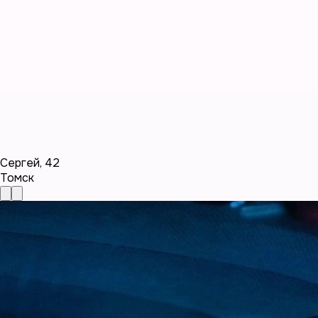
Сергей
,
42
Томск