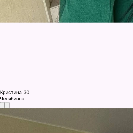
Кристина
,
30
Челябинск