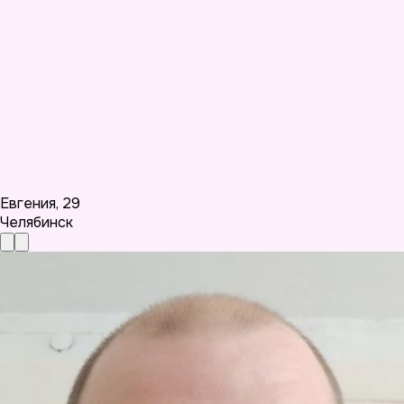
Евгения
,
29
Челябинск