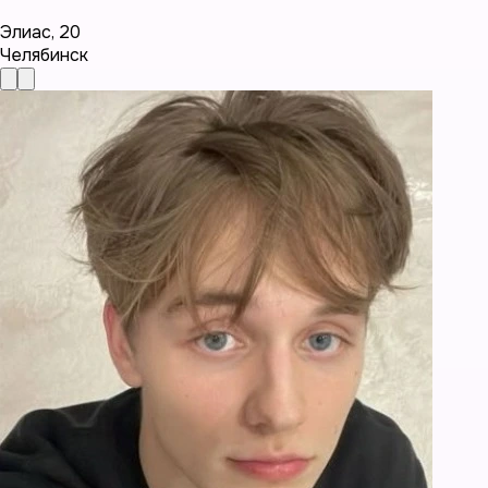
Элиас
,
20
Челябинск