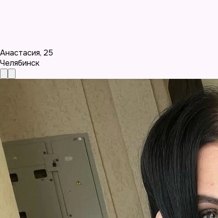
Анастасия
,
25
Челябинск