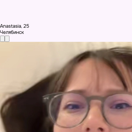
Anastasia
,
25
Челябинск