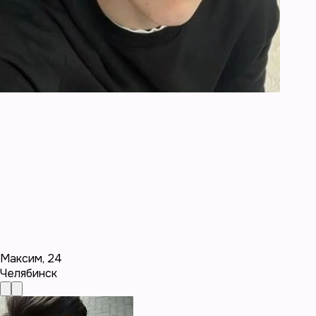
Максим
,
24
Челябинск