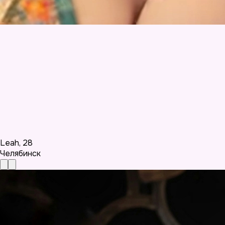
Leah
,
28
Челябинск