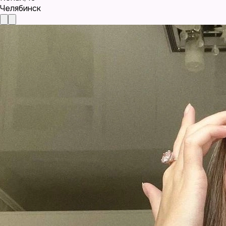
Челябинск