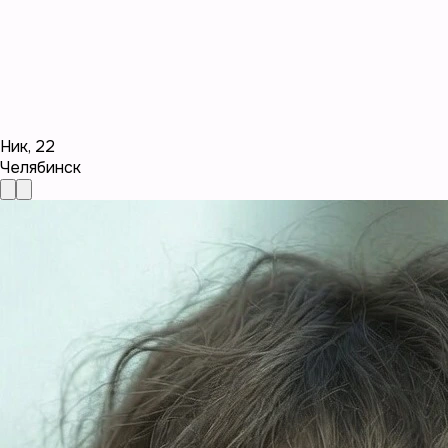
Ник
,
22
Челябинск