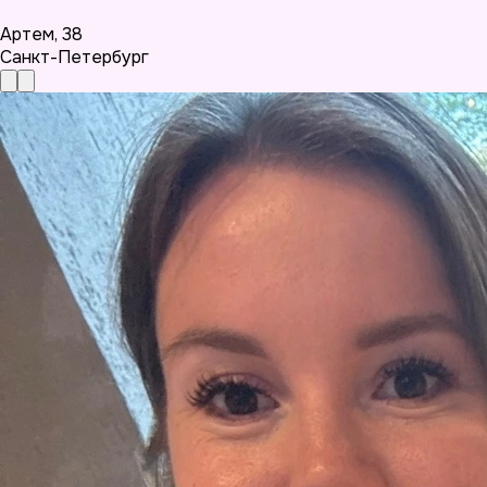
Артем
,
38
Санкт-Петербург