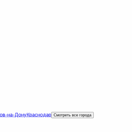
ов-на-Дону
Краснодар
Смотреть все города