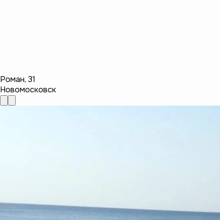
Роман
,
31
Новомосковск