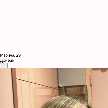
Марина
,
29
Донецк