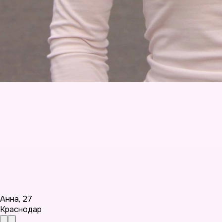
Анна
,
27
Краснодар