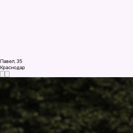
Павел
,
35
Краснодар