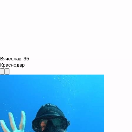
Вячеслав
,
35
Краснодар