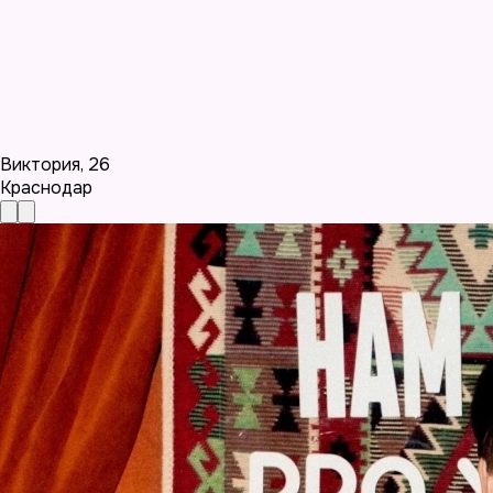
Виктория
,
26
Краснодар