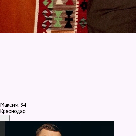
Максим
,
34
Краснодар