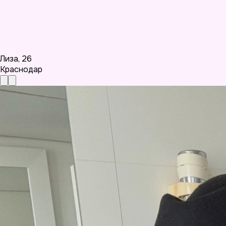
Лиза
,
26
Краснодар