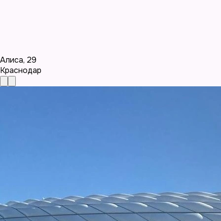
Алиса
,
29
Краснодар