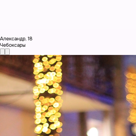
Александр
,
18
Чебоксары