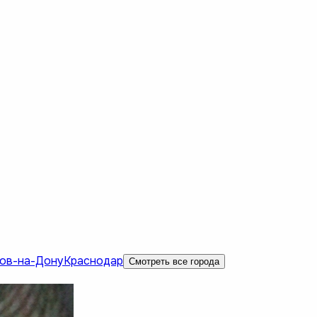
ов-на-Дону
Краснодар
Смотреть все города