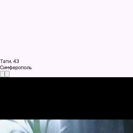
Тати
,
43
Симферополь