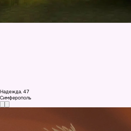
Надежда
,
47
Симферополь