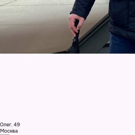
Олег
,
49
Москва