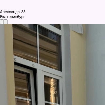
Александр
,
33
Екатеринбург