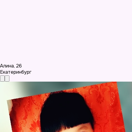
Алина
,
26
Екатеринбург