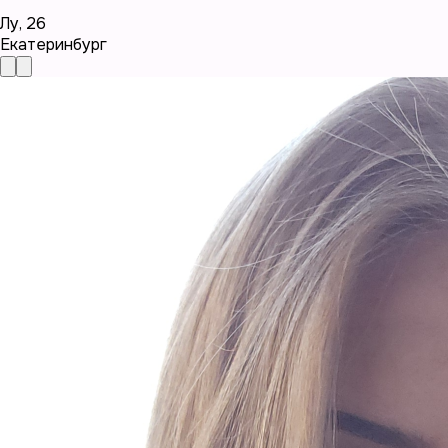
Лу
,
26
Екатеринбург