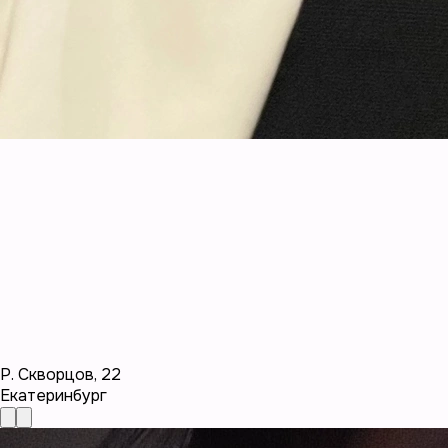
Р. Скворцов
,
22
Екатеринбург