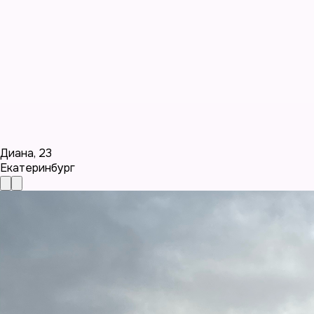
Диана
,
23
Екатеринбург