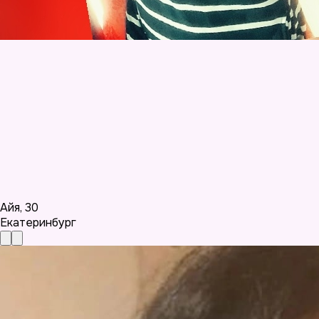
Айя
,
30
Екатеринбург