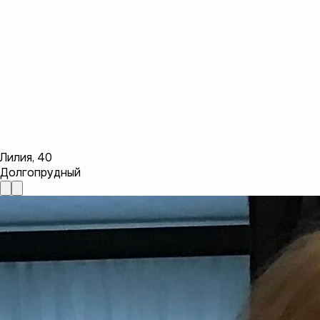
Лилия
,
40
Долгопрудный