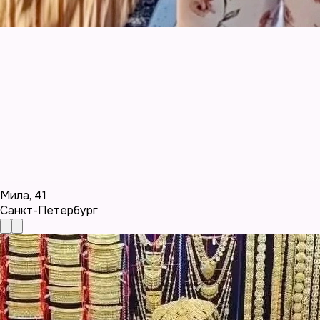
Мила
,
41
Санкт-Петербург