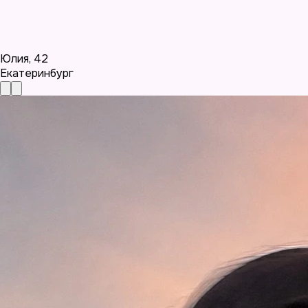
Юлия
,
42
Екатеринбург