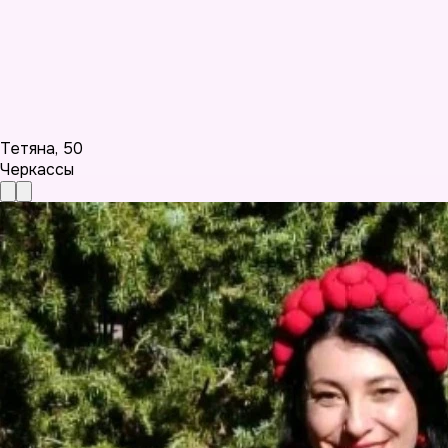
Тетяна
,
50
Черкассы