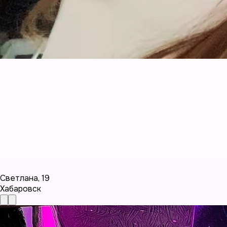
Светлана
,
19
Хабаровск