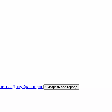
ов-на-Дону
Краснодар
Смотреть все города