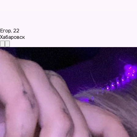
Егор
,
22
Хабаровск