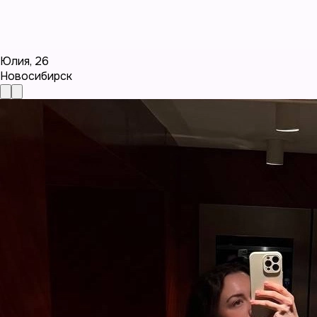
Юлия
,
26
Новосибирск