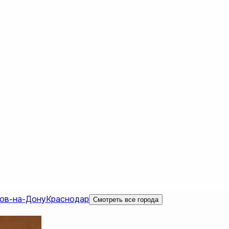
ов-на-Дону
Краснодар
Смотреть все города