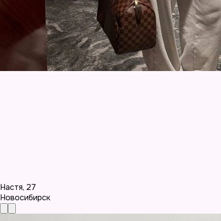
Настя
,
27
Новосибирск