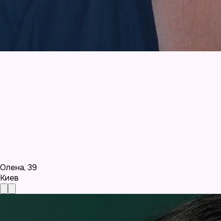
Олена
,
39
Киев