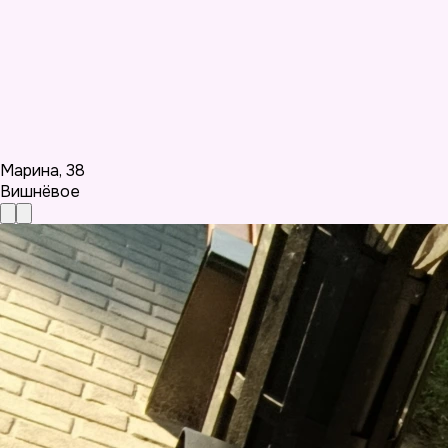
Марина
,
38
Вишнёвое