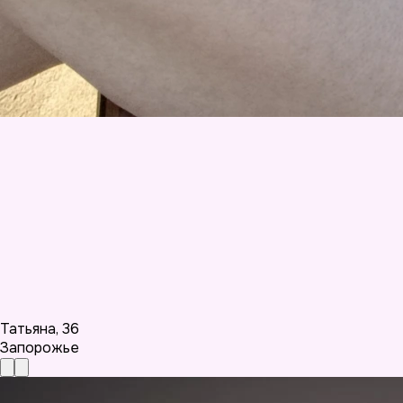
Татьяна
,
36
Запорожье