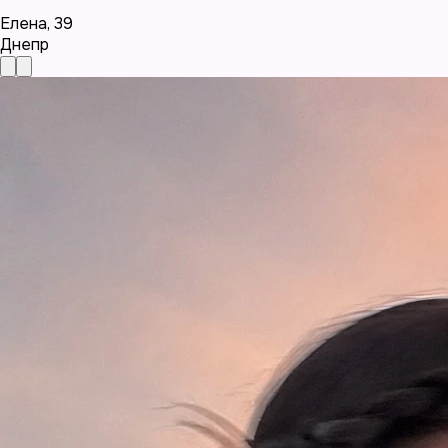
Елена
,
39
Днепр