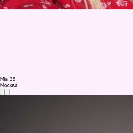
Mia
,
36
Москва