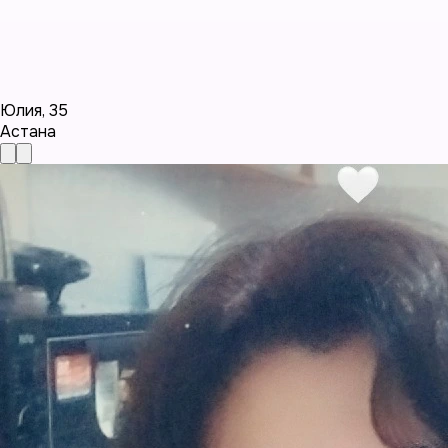
Юлия
,
35
Астана