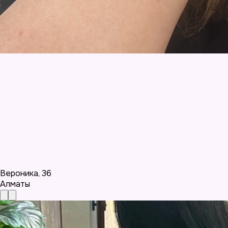
Вероника
,
36
Алматы