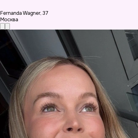
Fernanda Wagner
,
37
Москва