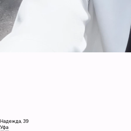
Надежда
,
39
Уфа