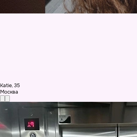
Katie
,
35
Москва