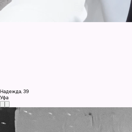
Надежда
,
39
Уфа