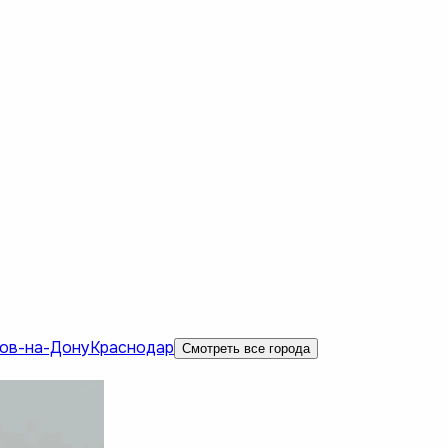
ов-на-Дону
Краснодар
Смотреть все города