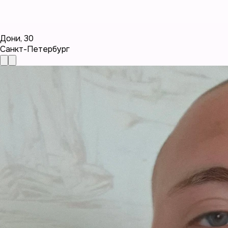
Дони
,
30
Санкт-Петербург