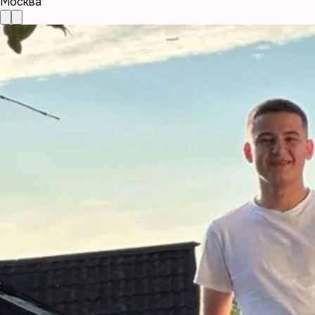
Москва