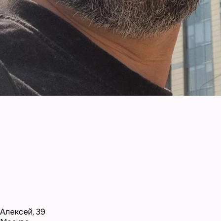
Алексей
,
39