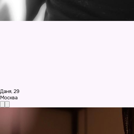
Даня
,
29
Москва