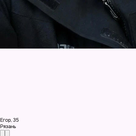
Егор
,
35
Рязань