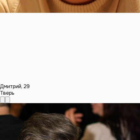
Дмитрий
,
29
Тверь