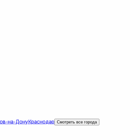
ов-на-Дону
Краснодар
Смотреть все города