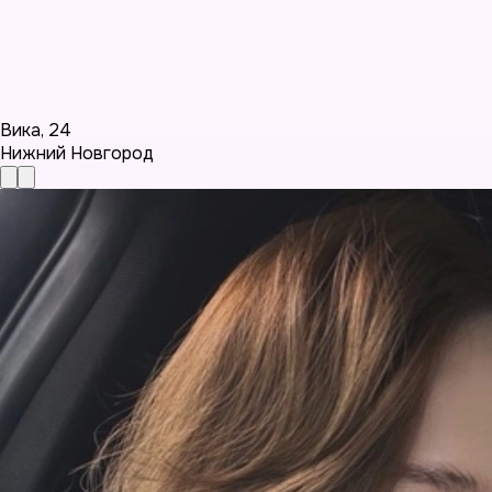
Вика
,
24
Нижний Новгород