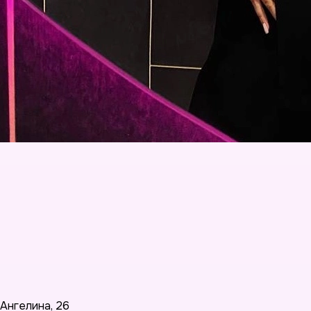
Ангелина
,
26