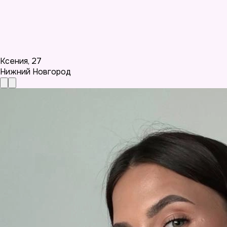
Ксения
,
27
Нижний Новгород