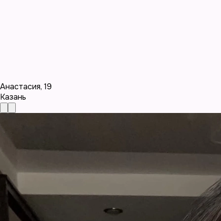
Анастасия
,
19
Казань