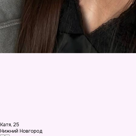
Катя
,
25
Нижний Новгород