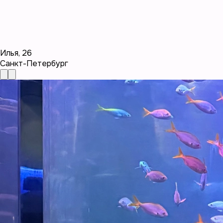
Илья
,
26
Санкт-Петербург