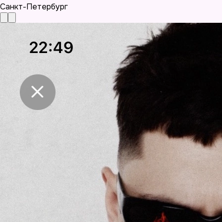
Санкт-Петербург