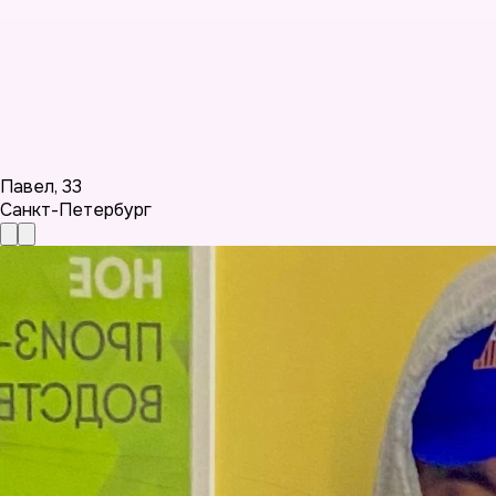
Павел
,
33
Санкт-Петербург