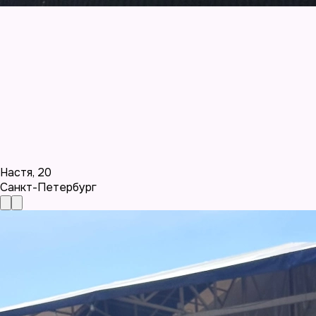
Настя
,
20
Санкт-Петербург