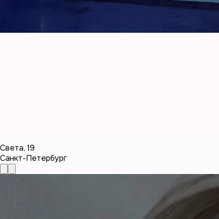
Света
,
19
Санкт-Петербург