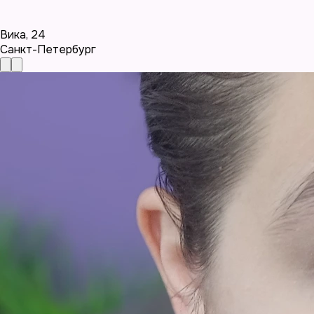
Вика
,
24
Санкт-Петербург