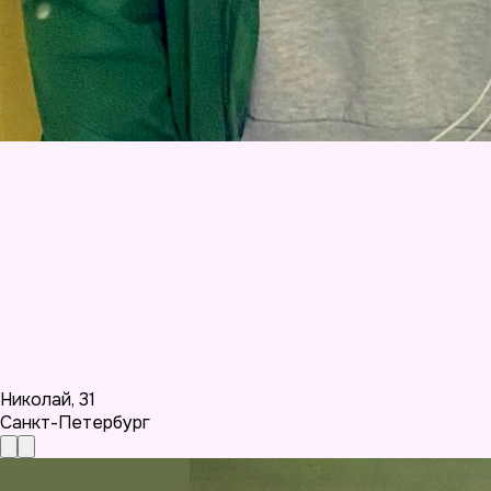
Николай
,
31
Санкт-Петербург