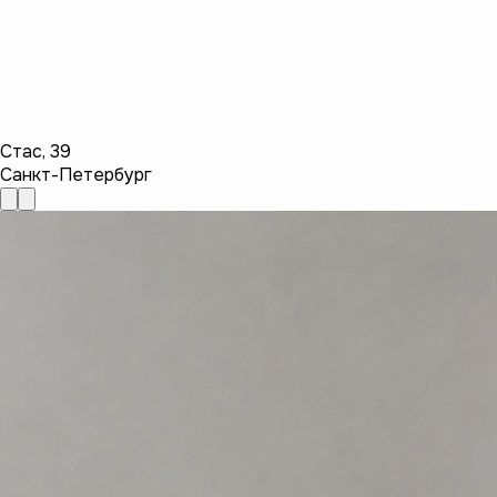
Стас
,
39
Санкт-Петербург